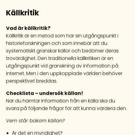
Källkritik
Vad är källkritik?
Källkritik är en metod som har sin utgångspunkt i
historieforskningen och som innebär att du
systematiskt granskar källor och bedömer deras
trovärdighet. Den traditionella källkritiken är en
utgångspunkt vid granskning av information på
internet. Men i den uppkopplade världen behöver
perspektivet breddas.
Checklista – undersök källan!
När du hämtar information från en källa ska du
svara på följande frågor för att kunna värdera den.
Vem står bakom källan?
Är det en myndighet?