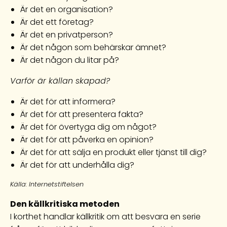
Är det en organisation?
Är det ett företag?
Är det en privatperson?
Är det någon som behärskar ämnet?
Är det någon du litar på?
Varför är källan skapad?
Är det för att informera?
Är det för att presentera fakta?
Är det för övertyga dig om något?
Är det för att påverka en opinion?
Är det för att sälja en produkt eller tjänst till dig?
Är det för att underhålla dig?
Källa: Internetstiftelsen
Den källkritiska metoden
I korthet handlar källkritik om att besvara en serie