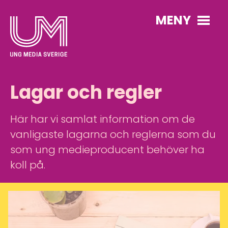
MENY
Lagar och regler
Här har vi samlat information om de
vanligaste lagarna och reglerna som du
som ung medieproducent behöver ha
koll på.