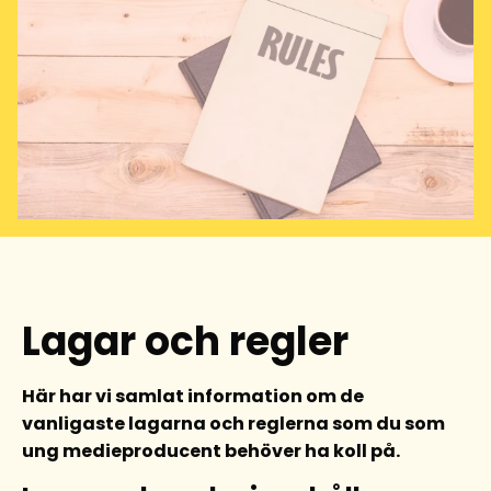
Lagar och regler
Här har vi samlat information om de
vanligaste lagarna och reglerna som du som
ung medieproducent behöver ha koll på.