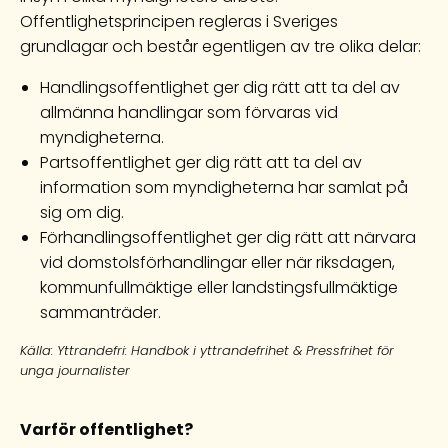
Offentlighetsprincipen regleras i Sveriges
grundlagar och består egentligen av tre olika delar:
Handlingsoffentlighet ger dig rätt att ta del av
allmänna handlingar som förvaras vid
myndigheterna.
Partsoffentlighet ger dig rätt att ta del av
information som myndigheterna har samlat på
sig om dig.
Förhandlingsoffentlighet ger dig rätt att närvara
vid domstolsförhandlingar eller när riksdagen,
kommunfullmäktige eller landstingsfullmäktige
sammanträder.
Källa: Yttrandefri: Handbok i yttrandefrihet & Pressfrihet för
unga journalister
Varför offentlighet?