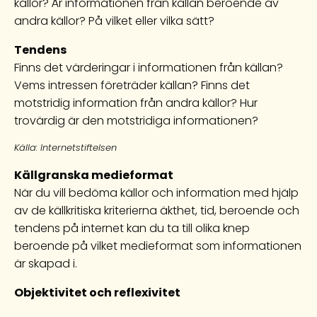
källor? Är informationen från källan beroende av
andra källor? På vilket eller vilka sätt?
Tendens
Finns det värderingar i informationen från källan?
Vems intressen företräder källan? Finns det
motstridig information från andra källor? Hur
trovärdig är den motstridiga informationen?
Källa: Internetstiftelsen
Källgranska medieformat
När du vill bedöma källor och information med hjälp
av de källkritiska kriterierna äkthet, tid, beroende och
tendens på internet kan du ta till olika knep
beroende på vilket medieformat som informationen
är skapad i.
Objektivitet och reflexivitet