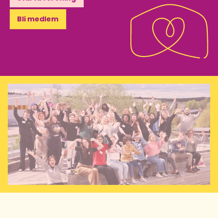
Bli medlem