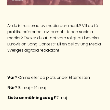
Är du intresserad av media och musik? Vill du få
praktisk erfarenhet av journalistik och sociala
medier? Tycker du att det vore roligt att bevaka
Eurovision Song Contest? Bli en del av Ung Media
Sveriges digitala redaktion!
Var
? Online eller på plats under Efterfesten
När
? 10 maj – 14 maj
Sista anmälningsdag?
7 maj