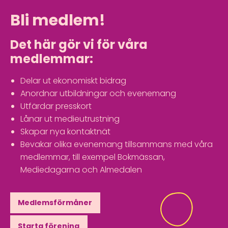
Bli medlem!
Det här gör vi för våra
medlemmar:
Delar ut ekonomiskt bidrag
Anordnar utbildningar och evenemang
Utfärdar presskort
Lånar ut medieutrustning
Skapar nya kontaktnät
Bevakar olika evenemang tillsammans med våra
medlemmar, till exempel Bokmässan,
Mediedagarna och Almedalen
Medlemsförmåner
Starta förening