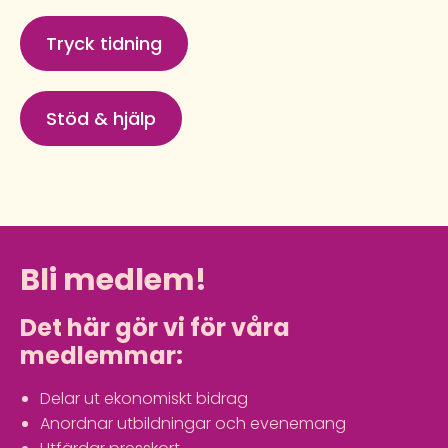
Tryck tidning
Stöd & hjälp
Bli medlem!
Det här gör vi för våra
medlemmar:
Delar ut ekonomiskt bidrag
Anordnar utbildningar och evenemang