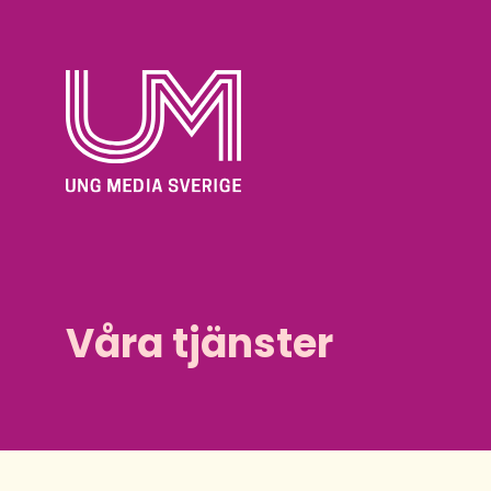
Våra tjänster