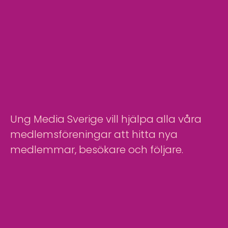
Ung Media Sverige vill hjälpa alla våra
medlemsföreningar att hitta nya
medlemmar, besökare och följare.