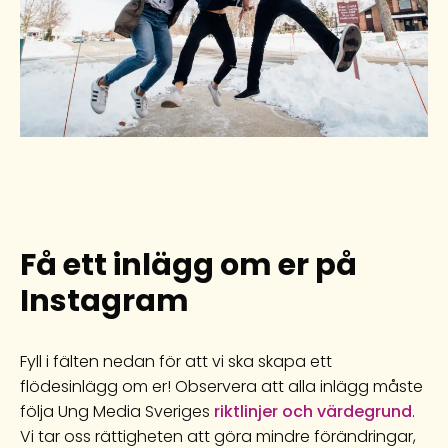
Få ett inlägg om er på
Instagram
Fyll i fälten nedan för att vi ska skapa ett
flödesinlägg om er! Observera att alla inlägg måste
följa Ung Media Sveriges
riktlinjer och värdegrund
.
Vi tar oss rättigheten att göra mindre förändringar,