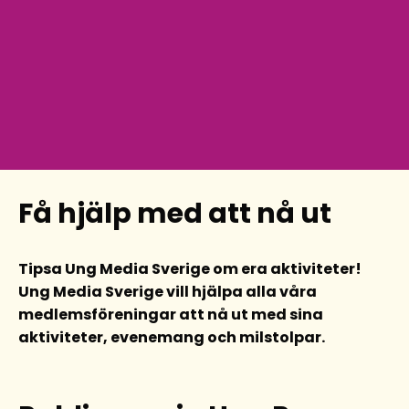
Få hjälp med att nå ut
Tipsa Ung Media Sverige om era aktiviteter!
Ung Media Sverige vill hjälpa alla våra
medlemsföreningar att nå ut med sina
aktiviteter, evenemang och milstolpar.