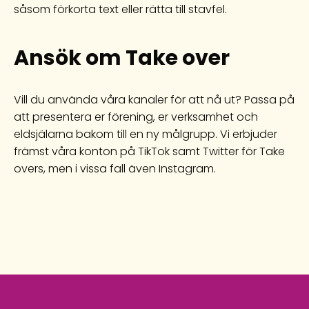
såsom förkorta text eller rätta till stavfel.
Ansök om Take over
Vill du använda våra kanaler för att nå ut? Passa på
att presentera er förening, er verksamhet och
eldsjälarna bakom till en ny målgrupp. Vi erbjuder
främst våra konton på TikTok samt Twitter för Take
overs, men i vissa fall även Instagram.