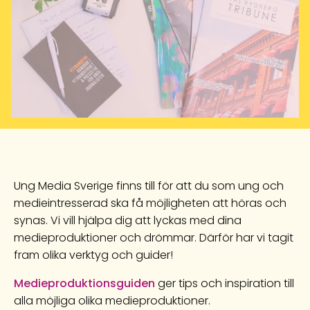
Ung Media Sverige finns till för att du som ung och
medieintresserad ska få möjligheten att höras och
synas. Vi vill hjälpa dig att lyckas med dina
medieproduktioner och drömmar. Därför har vi tagit
fram olika verktyg och guider!
Medieproduktionsguiden
ger tips och inspiration till
alla möjliga olika medieproduktioner.