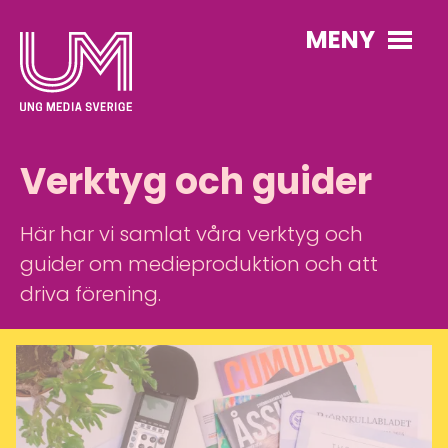
MENY
Verktyg och guider
Här har vi samlat våra verktyg och
guider om medieproduktion och att
driva förening.