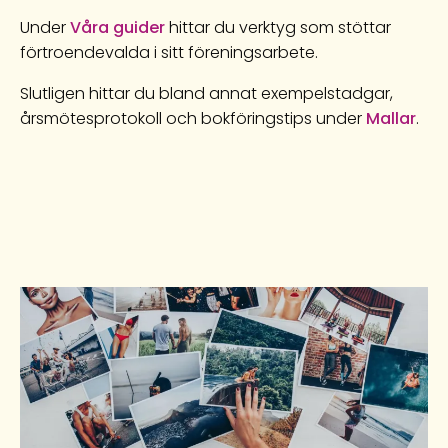
Under
Våra guider
hittar du verktyg som stöttar
förtroendevalda i sitt föreningsarbete.
Slutligen hittar du bland annat exempelstadgar,
årsmötesprotokoll och bokföringstips under
Mallar
.