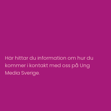
Här hittar du information om hur du
kommer i kontakt med oss på Ung
Media Sverige.