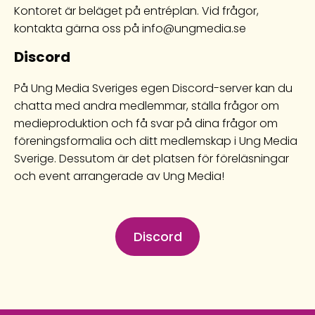
Kontoret är beläget på entréplan. Vid frågor,
kontakta gärna oss på info@ungmedia.se
Discord
På Ung Media Sveriges egen Discord-server kan du
chatta med andra medlemmar, ställa frågor om
medieproduktion och få svar på dina frågor om
föreningsformalia och ditt medlemskap i Ung Media
Sverige. Dessutom är det platsen för föreläsningar
och event arrangerade av Ung Media!
Discord