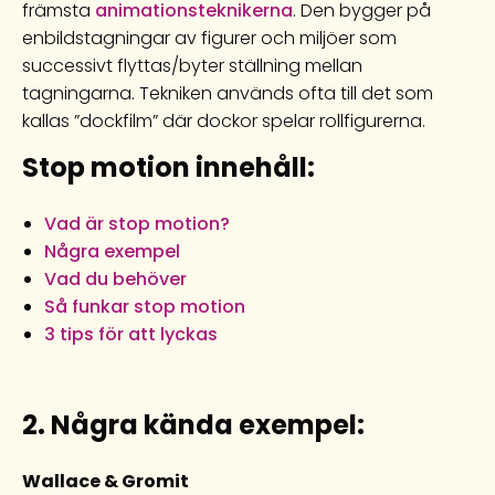
främsta
animationsteknikerna
. Den bygger på
enbildstagningar av figurer och miljöer som
successivt flyttas/byter ställning mellan
tagningarna. Tekniken används ofta till det som
kallas ”dockfilm” där dockor spelar rollfigurerna.
Stop motion innehåll:
Vad är stop motion?
Några exempel
Vad du behöver
Så funkar stop motion
3 tips för att lyckas
2. Några kända exempel:
Wallace & Gromit