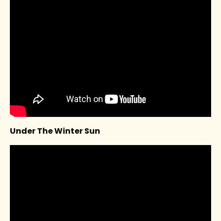
Under The Winter Sun