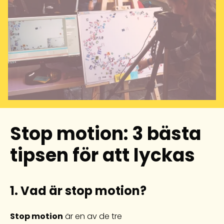
Stop motion: 3 bästa
tipsen för att lyckas
1. Vad är stop motion?
Stop motion
är en av de tre