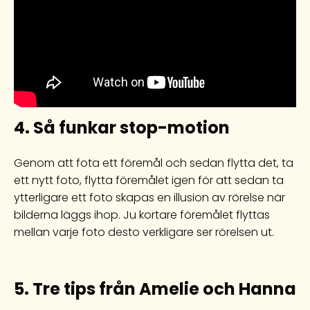
4.
Så funkar stop-motion
Genom att fota ett föremål och sedan flytta det, ta
ett nytt foto, flytta föremålet igen för att sedan ta
ytterligare ett foto skapas en illusion av rörelse när
bilderna läggs ihop. Ju kortare föremålet flyttas
mellan varje foto desto verkligare ser rörelsen ut.
5. Tre tips från Amelie och Hanna