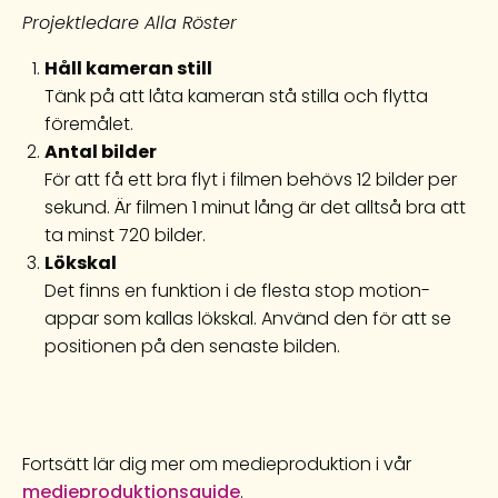
Projektledare Alla Röster
Håll kameran still
Tänk på att låta kameran stå stilla och flytta
föremålet.
Antal bilder
För att få ett bra flyt i filmen behövs 12 bilder per
sekund. Är filmen 1 minut lång är det alltså bra att
ta minst 720 bilder.
Lökskal
Det finns en funktion i de flesta stop motion-
appar som kallas lökskal. Använd den för att se
positionen på den senaste bilden.
Fortsätt lär dig mer om medieproduktion i vår
medieproduktionsguide
.