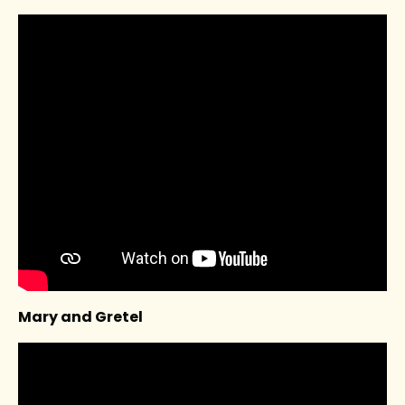
Mary and Gretel