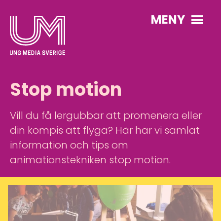
MENY
Stop motion
Vill du få lergubbar att promenera eller
din kompis att flyga? Här har vi samlat
information och tips om
animationstekniken stop motion.