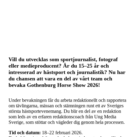
Vill du utvecklas som sportjournalist, fotograf
eller medieproducent? Är du 15–25 år och
intresserad av hästsport och journalistik? Nu har
du chansen att vara en del av vårt team och
bevaka Gothenburg Horse Show 2026!
Under bevakningen får du arbeta redaktionellt och rapportera
om tävlingarna, mässan och stämningen runt ett av Sveriges
största hästsportevenemang. Du blir en del av en redaktion
som leds av en erfaren redaktionscoach från Ung Media
Sverige, som stöttar och vägleder dig genom hela processen.
Tid och datum:
18–22 februari 2026.