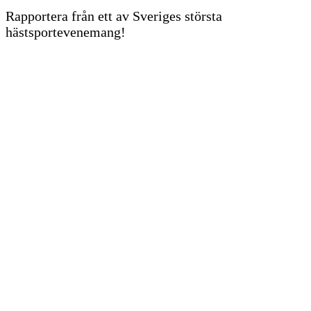
Rapportera från ett av Sveriges största
hästsportevenemang!