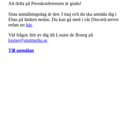
Att delta på Presskonferensen är gratis!
Sista anmälningsdag är den 3 maj och du ska anmäla dig i
Ebas på länken nedan. Du kan gå med i vår Discord-server
redan nu
här.
Vid frågor, hör av dig till Louise de Bourg på
louise@ungmedia.se
.
Till anmälan