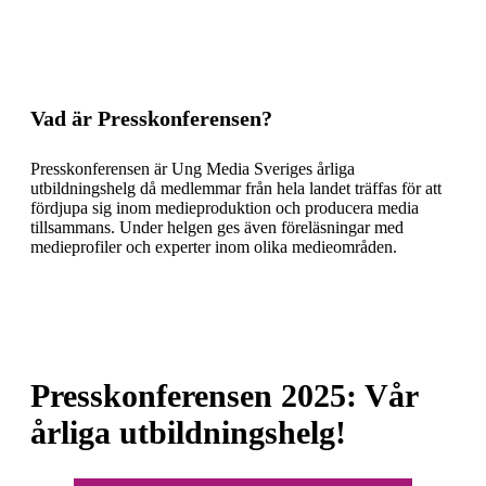
Vad är Presskonferensen?
Presskonferensen är Ung Media Sveriges årliga
utbildningshelg då medlemmar från hela landet träffas för att
fördjupa sig inom medieproduktion och producera media
tillsammans. Under helgen ges även föreläsningar med
medieprofiler och experter inom olika medieområden.
Presskonferensen 2025: Vår
årliga utbildningshelg!