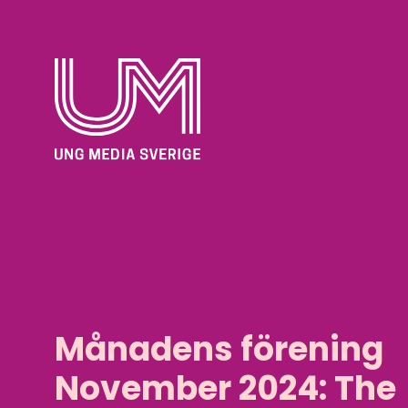
Månadens förening
November 2024: The