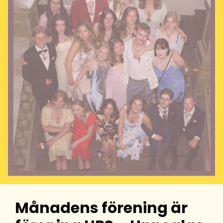
Månadens förening är