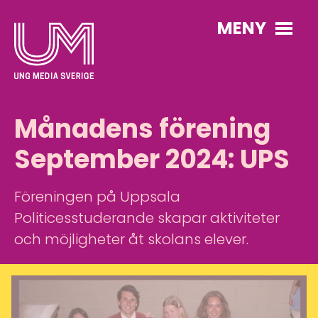
MENY
Månadens förening
September 2024: UPS
Föreningen på Uppsala
Politicesstuderande skapar aktiviteter
och möjligheter åt skolans elever.