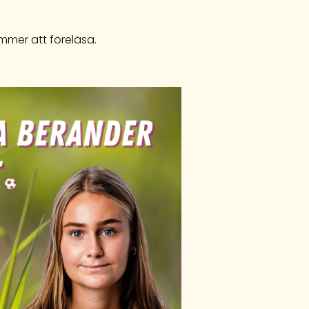
mmer att föreläsa.