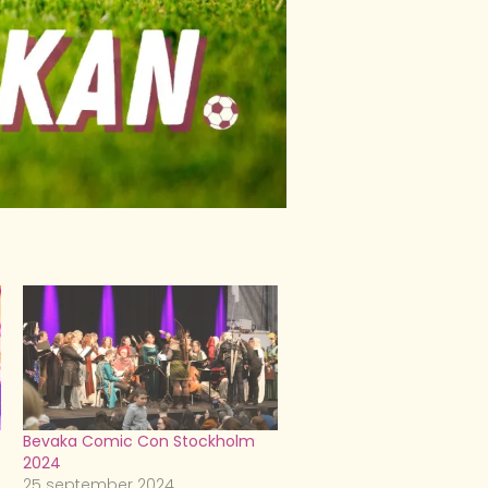
Bevaka Comic Con Stockholm
2024
25 september 2024