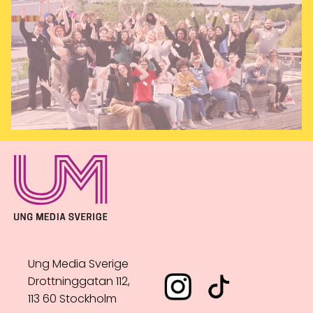
Ung Media Sverige
Drottninggatan 112,
113 60 Stockholm