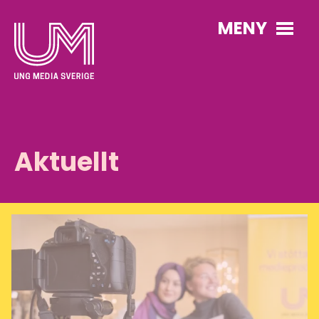
MENY
Aktuellt