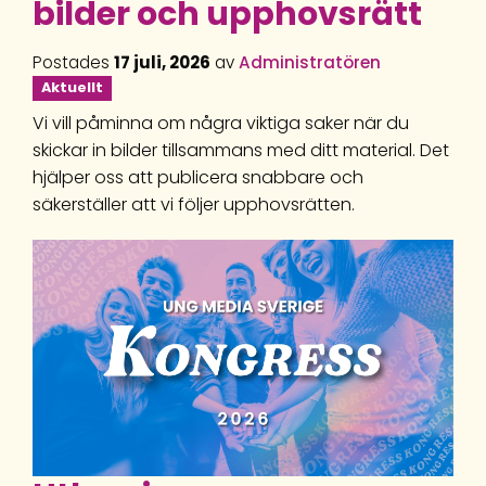
bilder och upphovsrätt
Postades
17 juli, 2026
av
Administratören
Aktuellt
Vi vill påminna om några viktiga saker när du
skickar in bilder tillsammans med ditt material. Det
hjälper oss att publicera snabbare och
säkerställer att vi följer upphovsrätten.