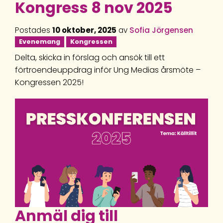
Kongress 8 nov 2025
Postades
10 oktober, 2025
av
Sofia Jörgensen
Evenemang
Kongressen
Delta, skicka in förslag och ansök till ett
förtroendeuppdrag inför Ung Medias årsmöte –
Kongressen 2025!
Anmäl dig till