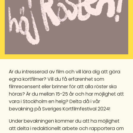
Är du intresserad av film och vill lära dig att göra
egna kortfilmer? Vill du få erfarenhet som
filmrecensent eller brinner för att alla röster ska
höras? Är du mellan 15-25 år och har möjlighet att
vara i Stockholm en helg? Delta då i vår
bevakning på Sveriges Kortfilmfestival 2024!
Under bevakningen kommer du att ha möjlighet
att delta i redaktionellt arbete och rapportera om