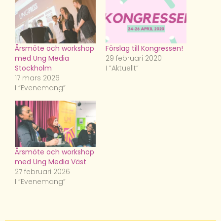
Årsmöte och workshop
Förslag till Kongressen!
med Ung Media
29 februari 2020
Stockholm
I ”Aktuellt”
17 mars 2026
I ”Evenemang”
Årsmöte och workshop
med Ung Media Väst
27 februari 2026
I ”Evenemang”