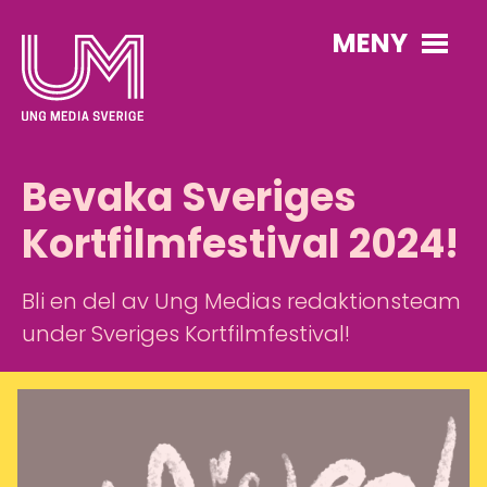
MENY
Bevaka Sveriges
Kortfilmfestival 2024!
Bli en del av Ung Medias redaktionsteam
under Sveriges Kortfilmfestival!