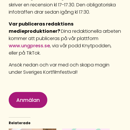
skriver en recension kl 17-17.30. Den obligatoriska
infoträffen drar sedan igång kl 17:30.
Var publiceras redaktions
medieproduktioner?
Dina redaktionella arbeten
kommer att publiceras på vår plattform
www.ungpress.se
, via vår podd Knytpodden,
eller på TikTok.
Ansök nedan och var med och skapa magin
under Sveriges Kortfilmfestival!
Anmälan
Relaterade