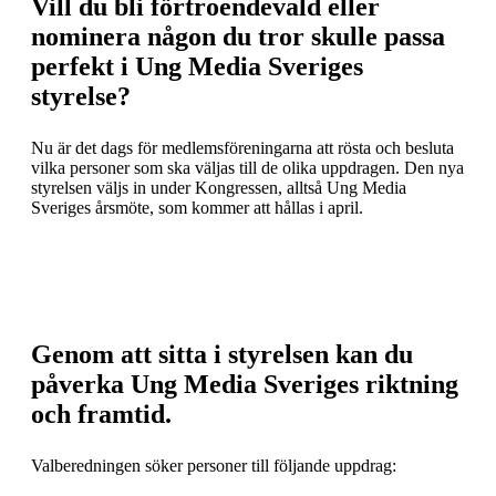
Vill du bli förtroendevald eller
nominera någon du tror skulle passa
perfekt i Ung Media Sveriges
styrelse?
Nu är det dags för medlemsföreningarna att rösta och besluta
vilka personer som ska väljas till de olika uppdragen. Den nya
styrelsen väljs in under Kongressen, alltså Ung Media
Sveriges årsmöte, som kommer att hållas i april.
Genom att sitta i styrelsen kan du
påverka Ung Media Sveriges riktning
och framtid.
Valberedningen söker personer till följande uppdrag: