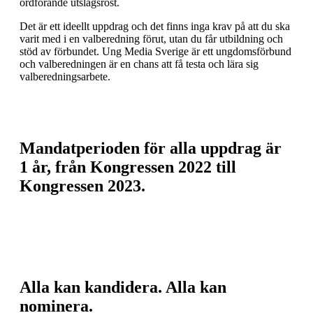
ordförande utslagsröst.
Det är ett ideellt uppdrag och det finns inga krav på att du ska
varit med i en valberedning förut, utan du får utbildning och
stöd av förbundet. Ung Media Sverige är ett ungdomsförbund
och valberedningen är en chans att få testa och lära sig
valberedningsarbete.
Mandatperioden för alla uppdrag är
1 år, från Kongressen 2022 till
Kongressen 2023.
Alla kan kandidera. Alla kan
nominera.