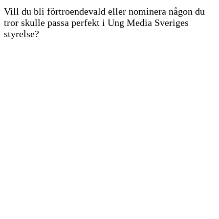
Vill du bli förtroendevald eller nominera någon du
tror skulle passa perfekt i Ung Media Sveriges
styrelse?