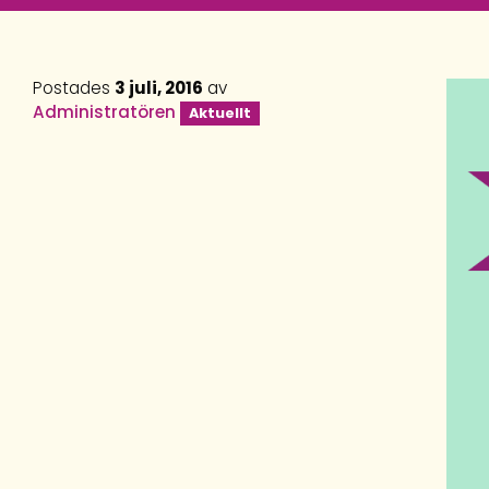
Postades
3 juli, 2016
av
Administratören
Aktuellt