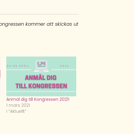
ongressen kommer att skickas ut
Anmäl dig till Kongressen 2021!
1 mars 2021
I ”Aktuellt”