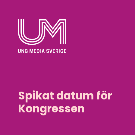
Spikat datum för
Kongressen