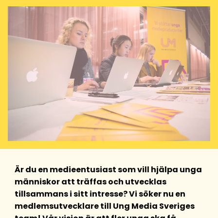
Är du en medieentusiast som vill hjälpa unga
människor att träffas och utvecklas
tillsammans i sitt intresse? Vi söker nu en
medlemsutvecklare till Ung Media Sveriges