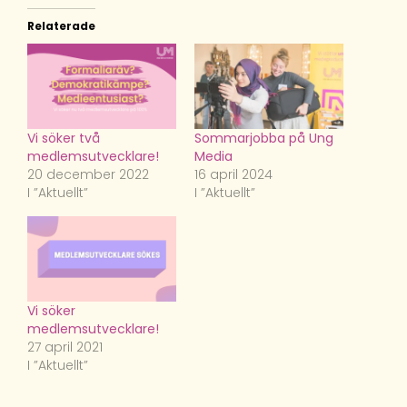
Relaterade
Vi söker två
Sommarjobba på Ung
medlemsutvecklare!
Media
20 december 2022
16 april 2024
I ”Aktuellt”
I ”Aktuellt”
Vi söker
medlemsutvecklare!
27 april 2021
I ”Aktuellt”