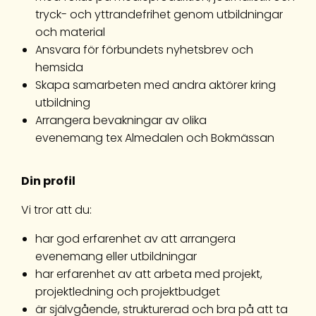
tryck- och yttrandefrihet genom utbildningar
och material
Ansvara för förbundets nyhetsbrev och
hemsida
Skapa samarbeten med andra aktörer kring
utbildning
Arrangera bevakningar av olika
evenemang tex Almedalen och Bokmässan
Din profil
Vi tror att du:
har god erfarenhet av att arrangera
evenemang eller utbildningar
har erfarenhet av att arbeta med projekt,
projektledning och projektbudget
är självgående, strukturerad och bra på att ta