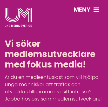
MENY
Vi söker
medlemsutvecklare
med fokus media!
Är du en medieentusiast som vill hjälpa
unga människor att träffas och
utvecklas tillsammans i sitt intresse?
Jobba hos oss som medlemsutvecklare!