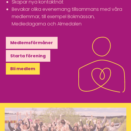
Skapar nya kontaktnät
Bevakar olika evenemang tillsammans med våra
medlemmar, till exempel Bokmässan,
Mediedagarna och Almedalen
Medlemsförmåner
Starta förening
Bli medlem