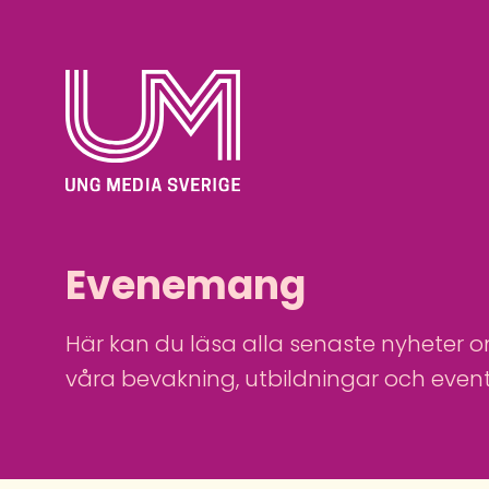
Evenemang
Här kan du läsa alla senaste nyheter 
våra bevakning, utbildningar och event