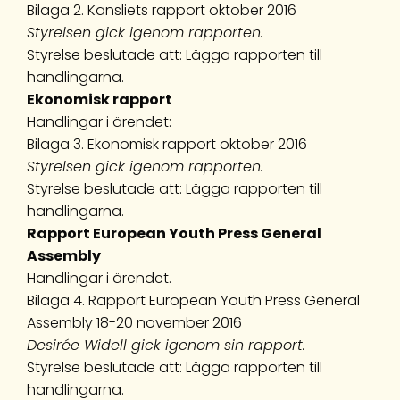
Bilaga 2. Kansliets rapport oktober 2016
Styrelsen gick igenom rapporten.
Styrelse beslutade att: Lägga rapporten till
handlingarna.
Ekonomisk rapport
Handlingar i ärendet:
Bilaga 3. Ekonomisk rapport oktober 2016
Styrelsen gick igenom rapporten.
Styrelse beslutade att: Lägga rapporten till
handlingarna.
Rapport European Youth Press General
Assembly
Handlingar i ärendet.
Bilaga 4. Rapport European Youth Press General
Assembly 18-20 november 2016
Desirée Widell gick igenom sin rapport.
Styrelse beslutade att: Lägga rapporten till
handlingarna.