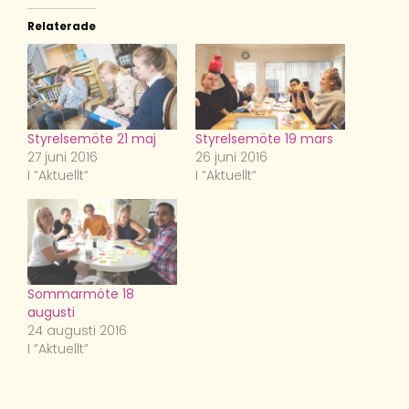
Relaterade
Styrelsemöte 21 maj
Styrelsemöte 19 mars
27 juni 2016
26 juni 2016
I ”Aktuellt”
I ”Aktuellt”
Sommarmöte 18
augusti
24 augusti 2016
I ”Aktuellt”