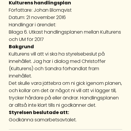
Kulturens handlingsplan
Författare: Johan Blomqvist
Datum: 21 november 2016
Handlingar i ärendet:
Bilaga 6. Utkast handlingsplanen mellan Kulturens
och UM för 2017
Bakgrund
Kulturens vill att vi ska ha styrelsebeslut på
innehållet. Jag har i dialog med Christoffer
(Kulturens) och Sandra förhandlat fram
innehållet.
Det skulle vara jättebra om ni gick igenom planen,
och kollar om det är något ni vill att vi lägger till,
trycker hårdare på eller ändrar. Handlingsplanen
är alltså inte klart tills ni godkänner det.
Styrelsen beslutade att:
Godkänna samarbetsavtalet.