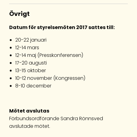
Övrigt
Datum för styrelsemöten 2017 sattes till:
20-22 januari
12-14 mars
12-14 maj (Presskonferensen)
17-20 augusti
13-15 oktober
10-12 november (Kongressen)
8-10 december
Mötet avslutas
Förbundsordförande Sandra Rönnsved
avslutade mötet.