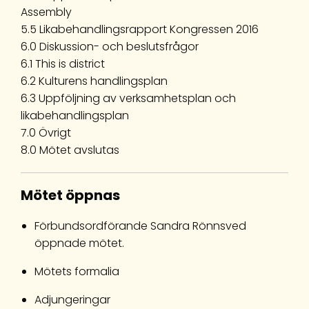
Assembly
5.5 Likabehandlingsrapport Kongressen 2016
6.0 Diskussion- och beslutsfrågor
6.1 This is district
6.2 Kulturens handlingsplan
6.3 Uppföljning av verksamhetsplan och
likabehandlingsplan
7.0 Övrigt
8.0 Mötet avslutas
Mötet öppnas
Förbundsordförande Sandra Rönnsved
öppnade mötet.
Mötets formalia
Adjungeringar