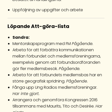
Uppföljning av uppgifter och arbete
Löpande Att-göra-lista
Sandra:
Mentorskapsprogram med FM
Pågående.
Arbeta för att förbättra kommunikationen
mellan förbundet och medlemsföreningarna,
exempelvis genom att förbundsordföranden
gör fler medlemsbesök.
Pågående.
Arbeta för att förbundets medlemsbas har en
större geografisk spridning.
Pågående.
Fånga upp Ung Radios medlemsföreningar.
Har inte gjort.
Arrangera och genomföra Kongressen 2016
tillsammans med Maurits, Tito och Desirée.
Har