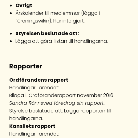
Övrigt
Årskalender till medlemmar (lägga i
föreningswikin). Har inte gjort.
Styrelsen beslutade att:
Lägga att göra-listan till handlingarna.
Rapporter
Ordförandens rapport
Handlingar i ärendet:
Bilaga 1. Ordföranderapport november 2016
Sandra Rönnsved föredrog sin rapport.
Styrelse beslutade att: Lägga rapporten till
handlingarna.
Kansliets rapport
Handlingar i ärendet: