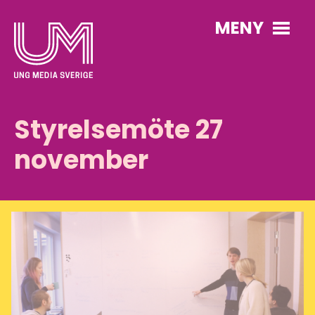
MENY
Styrelsemöte 27
november