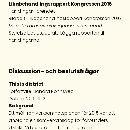
Likabehandlingsrapport Kongressen 2016
Handlingar i ärendet:
Bilaga 5. Likabehandlingsrapport Kongressen 2016
Maurits Larenas gick igenom sin rapport.
Styrelse beslutade att: Lägga rapporten till
handlingarna.
Diskussion- och beslutsfrågor
This is district
Författare: Sandra Rönnsved
Datum: 2016-11-21
Bakgrund
Ett mål från verksamhetsplanen för 2015 var att
anordna en samverkansdag för förbundets
distrikt. Vi beslutade att arrangera en