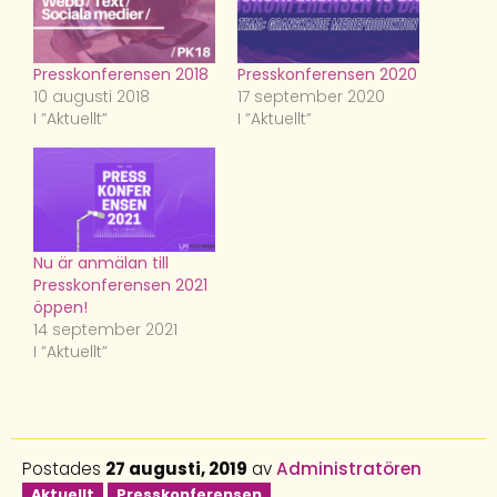
Presskonferensen 2018
Presskonferensen 2020
10 augusti 2018
17 september 2020
I ”Aktuellt”
I ”Aktuellt”
Nu är anmälan till
Presskonferensen 2021
öppen!
14 september 2021
I ”Aktuellt”
Postades
27 augusti, 2019
av
Administratören
Aktuellt
Presskonferensen