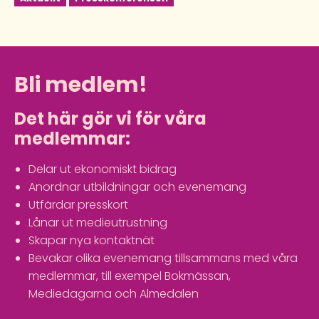
Bli medlem!
Det här gör vi för våra
medlemmar:
Delar ut ekonomiskt bidrag
Anordnar utbildningar och evenemang
Utfärdar presskort
Lånar ut medieutrustning
Skapar nya kontaktnät
Bevakar olika evenemang tillsammans med våra
medlemmar, till exempel Bokmässan,
Mediedagarna och Almedalen