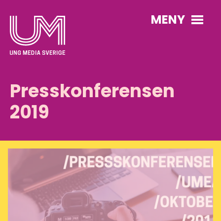
MENY
Presskonferensen
2019