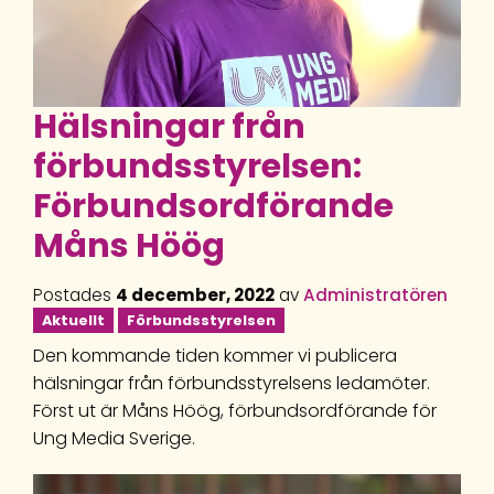
Hälsningar från
förbundsstyrelsen:
Förbundsordförande
Måns Höög
Postades
4 december, 2022
av
Administratören
Aktuellt
Förbundsstyrelsen
Den kommande tiden kommer vi publicera
hälsningar från förbundsstyrelsens ledamöter.
Först ut är Måns Höög, förbundsordförande för
Ung Media Sverige.