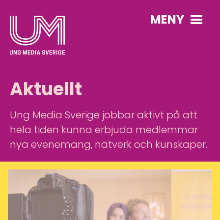
MENY
Aktuellt
Ung Media Sverige jobbar aktivt på att
hela tiden kunna erbjuda medlemmar
nya evenemang, nätverk och kunskaper.