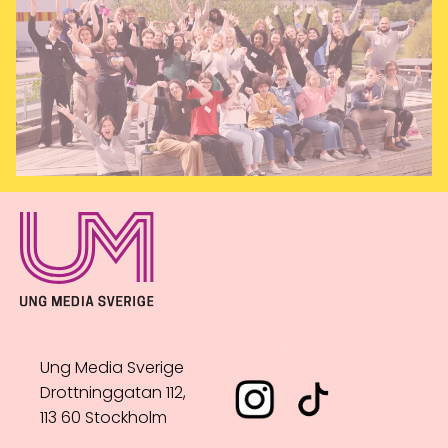
Ung Media Sverige
Drottninggatan 112,
113 60 Stockholm