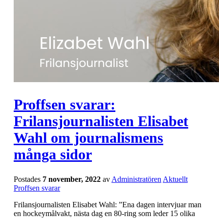
Proffsen svarar:
Frilansjournalisten Elisabet
Wahl om journalismens
många sidor
Postades
7 november, 2022
av
Administratören
Aktuellt
Proffsen svarar
Frilansjournalisten Elisabet Wahl: ”Ena dagen intervjuar man
en hockeymålvakt, nästa dag en 80-ring som leder 15 olika