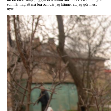
som får mig att må bra och där jag känner att jag gör mest
nytta.”