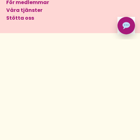
För medlemmar
Våra tjänster
Stötta oss