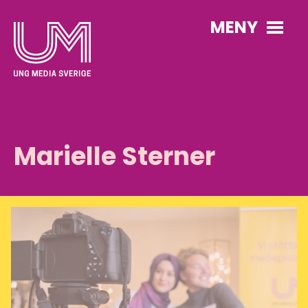
MENY
Marielle Sterner