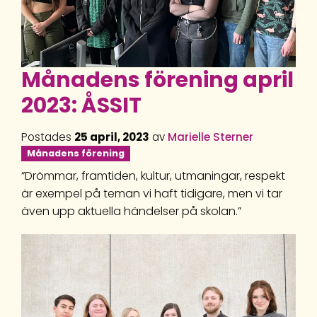
Månadens förening april
2023: ÅSSIT
Postades
25 april, 2023
av
Marielle Sterner
Månadens förening
”Drömmar, framtiden, kultur, utmaningar, respekt
är exempel på teman vi haft tidigare, men vi tar
även upp aktuella händelser på skolan.”