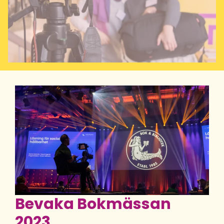
Bevaka Bokmässan
2023